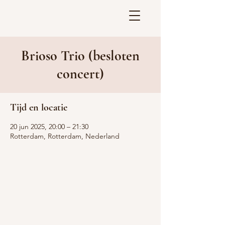
Brioso Trio (besloten
concert)
Tijd en locatie
20 jun 2025, 20:00 – 21:30
Rotterdam, Rotterdam, Nederland