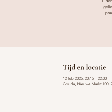
Tijden
geli
pra
Tijd en locatie
12 feb 2025, 20:15 – 22:00
Gouda, Nieuwe Markt 100, 