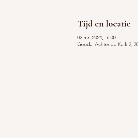
Tijd en locatie
02 mrt 2024, 16:00
Gouda, Achter de Kerk 2, 