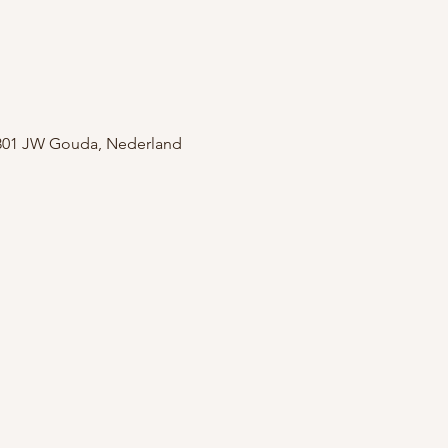
2801 JW Gouda, Nederland