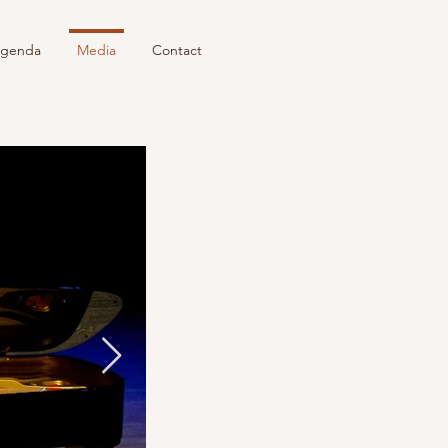
genda
Media
Contact