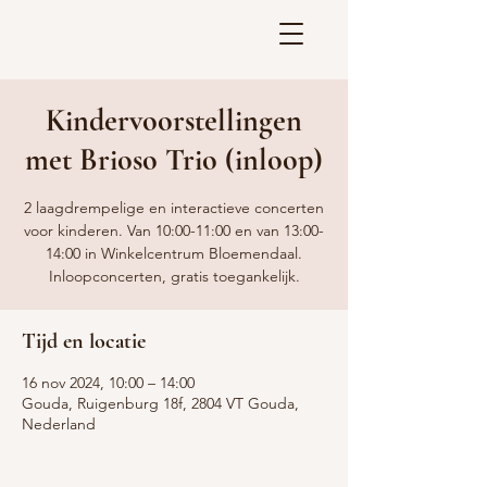
Kindervoorstellingen
met Brioso Trio (inloop)
2 laagdrempelige en interactieve concerten
voor kinderen. Van 10:00-11:00 en van 13:00-
14:00 in Winkelcentrum Bloemendaal.
Inloopconcerten, gratis toegankelijk.
Tijd en locatie
16 nov 2024, 10:00 – 14:00
Gouda, Ruigenburg 18f, 2804 VT Gouda,
Nederland