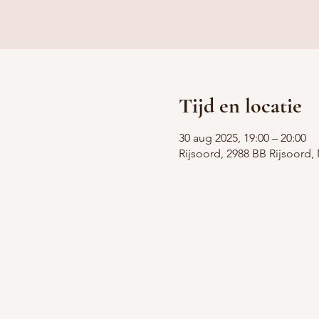
Tijd en locatie
30 aug 2025, 19:00 – 20:00
Rijsoord, 2988 BB Rijsoord,