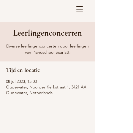
Leerlingenconcerten
Diverse leerlingenconcerten door leerlingen
van Pianoschool Scarlatti
Tijd en locatie
08 jul 2023, 15:00
Oudewater, Noorder Kerkstraat 1, 3421 AX
Oudewater, Netherlands