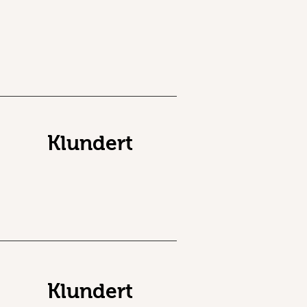
Klundert
Klundert