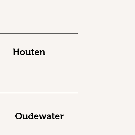
Houten
Oudewater