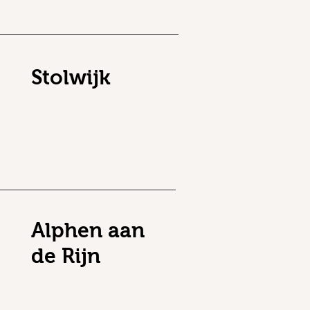
Stolwijk
Alphen aan
de Rijn