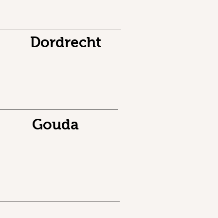
Dordrecht
Gouda