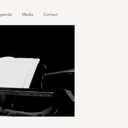
genda
Media
Contact