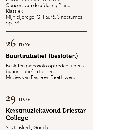
Concert van de afdeling Piano
Klassiek
Mijn bijdrage: G. Fauré, 3 nocturnes
op. 33
26
nov
Buurtinitiatief (besloten)
Besloten pianosolo optreden tijdens
buurinitiatief in Leiden.
Muziek van Fauré en Beethoven.
29
nov
Kerstmuziekavond Driestar
College
St. Janskerk, Gouda