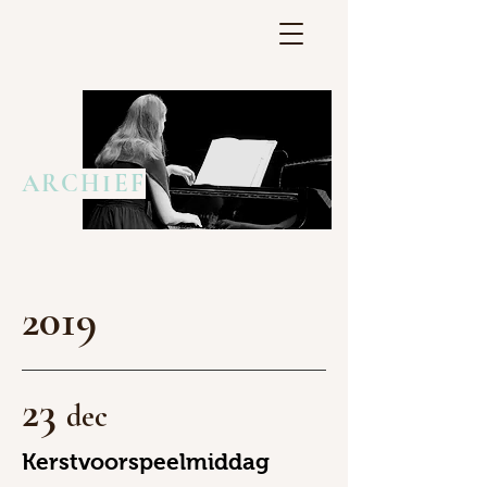
ARCHIEF
2019
23
dec
Kerstvoorspeelmiddag